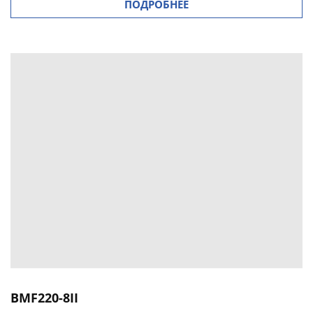
ПОДРОБНЕЕ
BMF220-8II