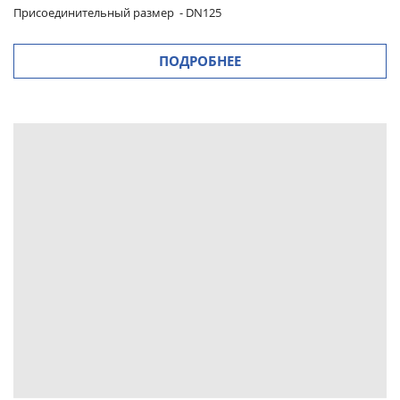
Присоединительный размер
-
DN125
ПОДРОБНЕЕ