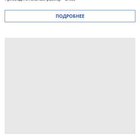
ПОДРОБНЕЕ