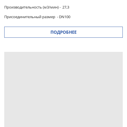
Производительность (м3/мин)
-
27,3
Присоединительный размер
-
DN100
ПОДРОБНЕЕ