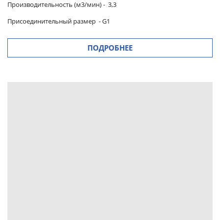
Производительность (м3/мин)
-
3,3
Присоединительный размер
- G1
ПОДРОБНЕЕ