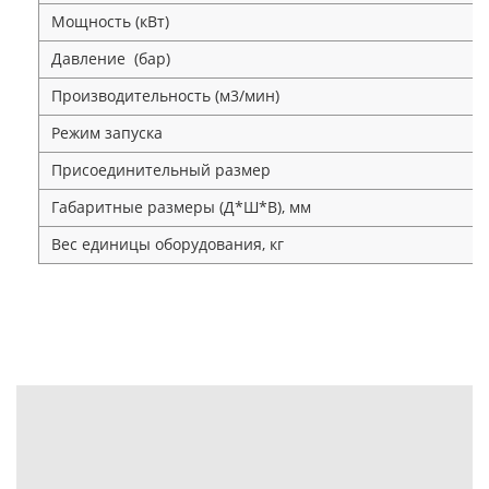
Мощность (кВт)
Давление (бар)
Производительность (м3/мин)
Режим запуска
Присоединительный размер
Габаритные размеры (Д*Ш*В), мм
Вес единицы оборудования, кг