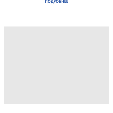
ПОДРОБНЕЕ