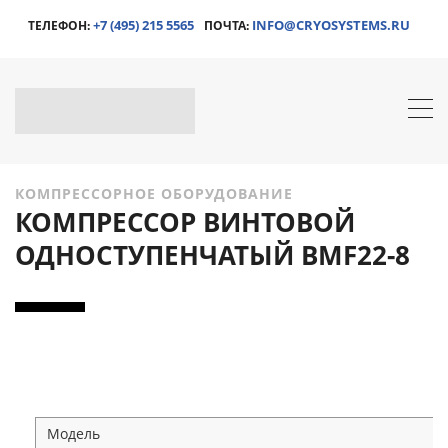
+7 (495) 215 5565
INFO@CRYOSYSTEMS.RU
ТЕЛЕФОН:
ПОЧТА:
КОМПРЕССОРНОЕ ОБОРУДОВАНИЕ
КОМПРЕССОР ВИНТОВОЙ
ОДНОСТУПЕНЧАТЫЙ BMF22-8
Модель