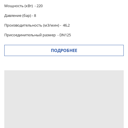
Мощность (кВт) -
220
Давление (бар) -
8
Производительность (м3/мин)
-
46,2
Присоединительный размер
-
DN125
ПОДРОБНЕЕ