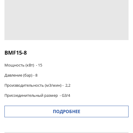
BMF15-8
Мощность (кВт) -
15
Давление (бар) -
8
Производительность (м3/мин)
-
2,2
Присоединительный размер
- G3/4
ПОДРОБНЕЕ