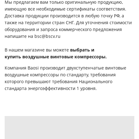
Мы предлагаем вам только оригинальную продукцию,
имеющую все необходимые сертификаты соответствия.
Доставка продукции производится в любую точку РФ, а
также на территории стран СНГ. Для уточнения стоимости
оборудования и запроса коммерческого предложения
напишите на bsc@bscv.ru
В нашем магазине вы можете
выбрать и
купить
воздушные винтовые компрессоры.
Компания Baosi производит двухступенчатые винтовые
воздушные компрессоры по стандарту, требования
которого превышают требования Национального
стандарта энергоэффективности 1 уровня.